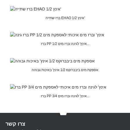
ברז שתייה EHAO 1/2 אינץ'
ברז PP 1/2 אינץ' לגינה וברז מים...
אספקת מים ביבברוקס 1/2 אינץ' באיכות גבוהה
ברז PP 3/4 אינץ' לגינה וברז מים...
צרו קשר