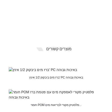
מוצרים קשורים
ברז מים ביבקוק 1/2 אינץ' PC באיכות גבוהה
חומר POM פלסטיק מקורי לבריאות מים...