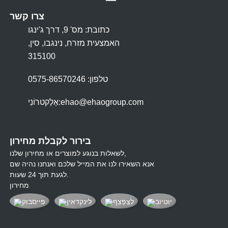
צרו קשר
כתובת: מס' 9, דרך ג'ינגו
האמצעית מזרח, נינגבו, סין,
315100
טלפון: 0575-86570246
ehao@ehaogroup.com
אֶלֶקטרוֹנִי:
בירור לקבלת מחירון
לשאלות בנוגע למוצרים או מחירון שלנו,
אנא השאירו לנו את המייל שלכם ואנחנו נהיה שם
לגעת תוך 24 שעות.
מחירון