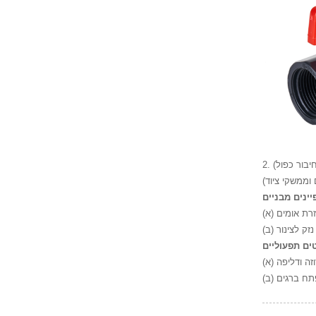
חיבור כפול)
ינים מבניים